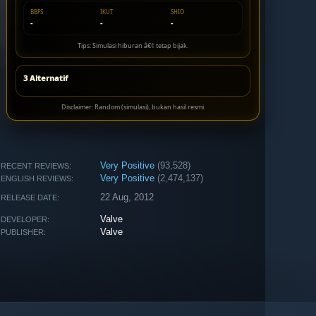
BBFS
IKUT
SHIO
-
-
-
Tips: Simulasi hiburan â€¢ tetap bijak.
3 Alternatif
Disclaimer: Random (simulasi), bukan hasil resmi.
Very Positive
(93,528)
RECENT REVIEWS:
Very Positive
(2,474,137)
ENGLISH REVIEWS:
22 Aug, 2012
RELEASE DATE:
Valve
DEVELOPER:
Valve
PUBLISHER: