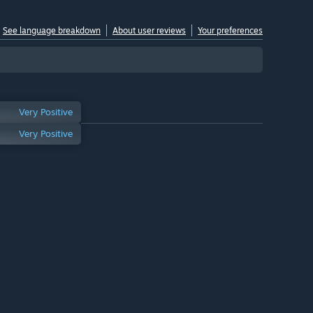
See language breakdown
About user reviews
Your preferences
Very Positive
Very Positive