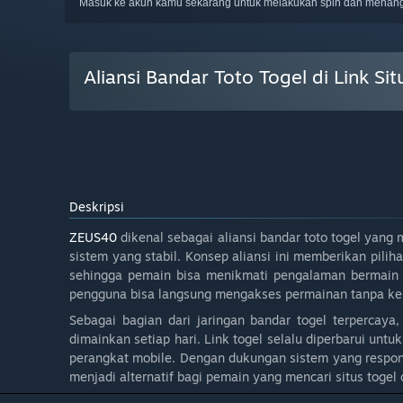
Masuk ke akun kamu sekarang untuk melakukan spin dan menang
Aliansi Bandar Toto Togel di Link Si
Deskripsi
ZEUS40
dikenal sebagai aliansi bandar toto togel yang 
sistem yang stabil. Konsep aliansi ini memberikan pilih
sehingga pemain bisa menikmati pengalaman bermain t
pengguna bisa langsung mengakses permainan tanpa ken
Sebagai bagian dari jaringan bandar togel terpercay
dimainkan setiap hari. Link togel selalu diperbarui unt
perangkat mobile. Dengan dukungan sistem yang responsi
menjadi alternatif bagi pemain yang mencari situs togel