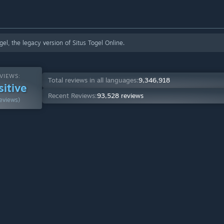
l, the legacy version of Situs Togel Online.
VIEWS:
Total reviews in all languages:
9,346,918
sitive
Recent Reviews:
93,528 reviews
eviews)